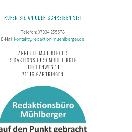
RUFEN SIE AN ODER SCHREIBEN SIE!
Telefon: 07034 255578
E-Mail:
kontakt@redaktion-muehlberger.de
ANNETTE MÜHLBERGER
REDAKTIONSBÜRO MÜHLBERGER
LERCHENWEG 11
71116 GÄRTRINGEN