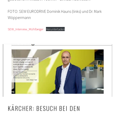
FOTO: SEW EURODRIVE Dominik Hauns (links) und Dr. Mark
Wöppermann
SEW_Interview_Mühlberger
Herunterladen
KÄRCHER: BESUCH BEI DEN