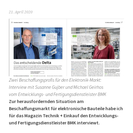
21. April 2020
Zwei Beschaffungsprofis für den Elektronik-Markt:
Interview mit Susanne Gujber und Michael Geirhos
vom Entwicklungs- und Fertigungsdienstleister BMK
Zur herausfordernden Situation am
Beschaffungsmarkt für elektronische Bauteile habe ich
für das Magazin Technik + Einkauf den Entwicklungs-
und Fertigungsdienstleister BMK interviewt.