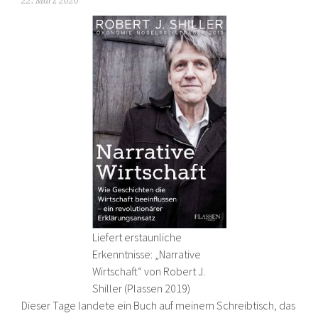
22. März 2020
Liefert erstaunliche
Erkenntnisse: „Narrative
Wirtschaft“ von Robert J.
Shiller (Plassen 2019)
Dieser Tage landete ein Buch auf meinem Schreibtisch, das