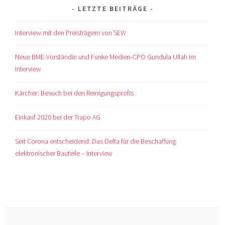
LETZTE BEITRÄGE
Interview mit den Preisträgern von SEW
Neue BME-Vorständin und Funke Medien-CPO Gundula Ullah im
Interview
Kärcher: Besuch bei den Reinigungsprofis
Einkauf 2020 bei der Trapo AG
Seit Corona entscheidend: Das Delta für die Beschaffung
elektronischer Bauteile – Interview